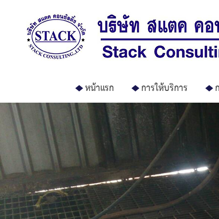
หน้าแรก
การให้บริการ
ก