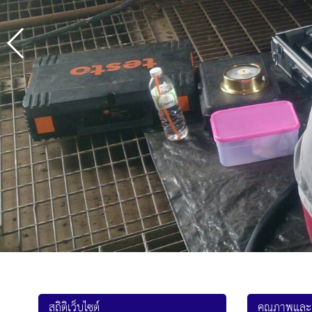
สถิติเว็บไซต์
คุณภาพและ