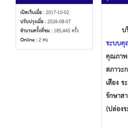
เปิดเว็บเมื่อ
: 2017-10-02
ปรับปรุงเมื่อ
: 2026-08-07
บริษัท
จำนวนครั้งที่ชม
: 185,445 ครั้ง
Online
: 2 คน
ระบบคุ
คุณภาพ 
สภาวะกา
เสียง
ระ
รักษาสา
(ปล่องร