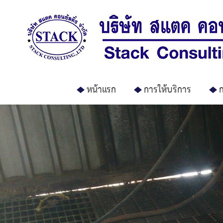
หน้าแรก
การให้บริการ
ก