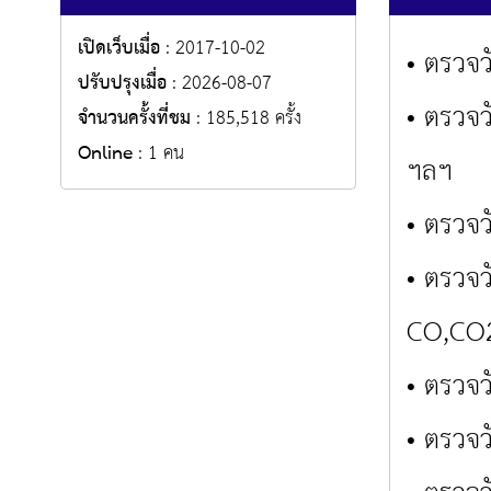
เปิดเว็บเมื่อ
: 2017-10-02
• ตรวจว
ปรับปรุงเมื่อ
: 2026-08-07
• ตรวจ
จำนวนครั้งที่ชม
: 185,518 ครั้ง
Online
: 1 คน
ฯลฯ
• ตรวจ
• ตรวจว
CO,CO2
• ตรวจว
• ตรวจว