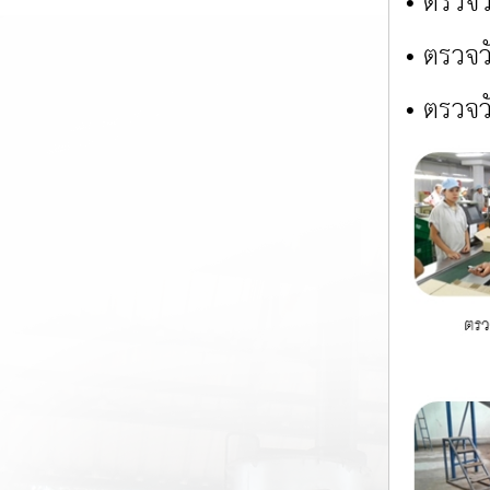
• ตรวจว
• ตรวจว
• ตรวจว